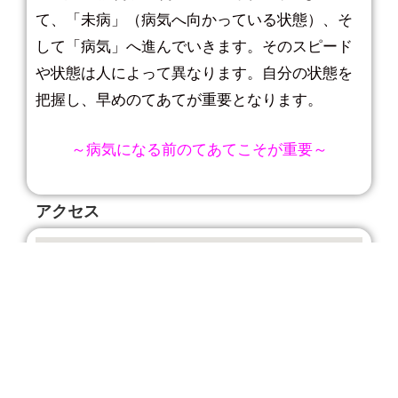
て、「未病」（病気へ向かっている状態）、そ
して「病気」へ進んでいきます。そのスピード
や状態は人によって異なります。自分の状態を
把握し、早めのてあてが重要となります。
～病気になる前のてあてこそが重要～
アクセス