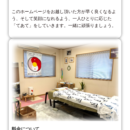
このホームページをお越し頂いた方が早く良くなるよ
う、そして笑顔になれるよう、一人ひとりに応じた
「てあて」をしていきます。一緒に頑張りましょう。
料金について