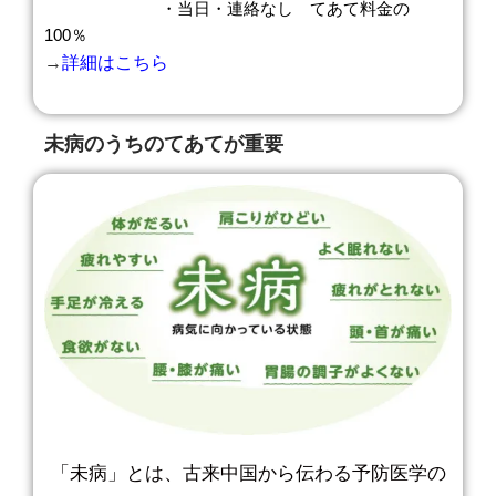
・当日・連絡なし てあて料金の
100％
→
詳細はこちら
未病のうちのてあてが重要
「未病」とは、古来中国から伝わる予防医学の