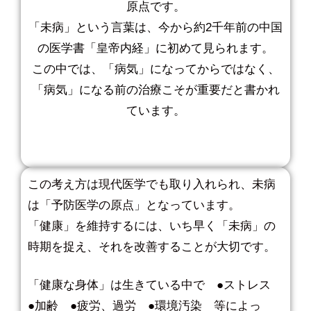
原点です。
「未病」という言葉は、今から約2千年前の中国
の医学書「皇帝内経」に初めて見られます。
この中では、「病気」になってからではなく、
「病気」になる前の治療こそが重要だと書かれ
ています。
この考え方は現代医学でも取り入れられ、未病
は「予防医学の原点」となっています。
「健康」を維持するには、いち早く「未病」の
時期を捉え、それを改善することが大切です。
「健康な身体」は生きている中で ●ストレス
●加齢 ●疲労、過労 ●環境汚染 等によっ