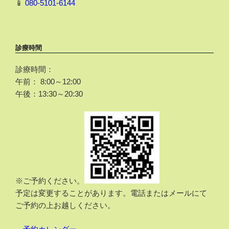
📱
080-5101-6144
診療時間
診療時間：
午前： 8:00～12:00
午後：13:30～20:30
※ご予約ください。
予定は変更することがあります。電話またはメールにて
ご予約の上お越しください。