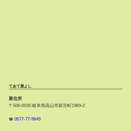
てあて屋よし
新住所
〒506-0035 岐阜県高山市新宮町1969-2
☎
0577-77-9649