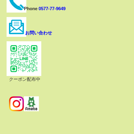
Phone
0577-77-9649
お問い合わせ
クーポン配布中