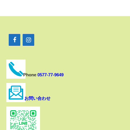
Phone
0577-77-9649
お問い合わせ