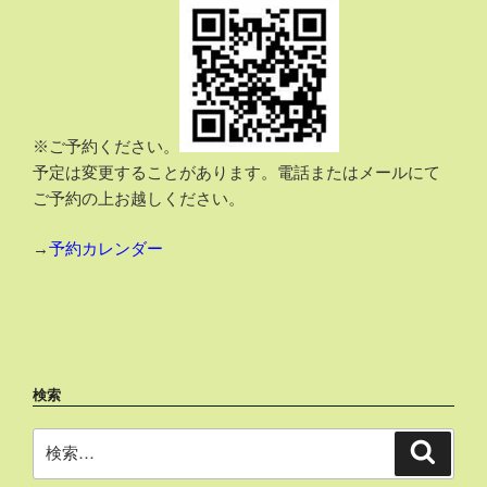
※ご予約ください。
予定は変更することがあります。電話またはメールにて
ご予約の上お越しください。
→
予約カレンダー
検索
検
検
索
索: