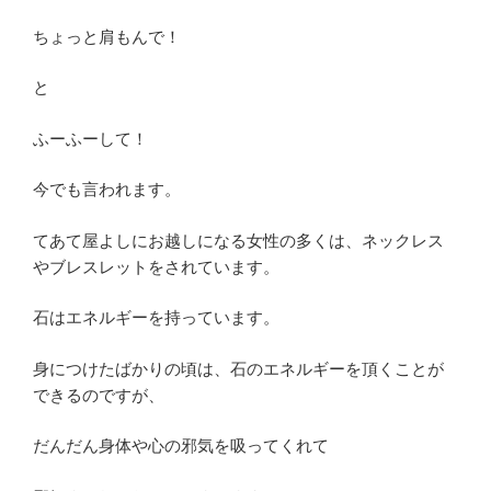
ちょっと肩もんで！
と
ふーふーして！
今でも言われます。
てあて屋よしにお越しになる女性の多くは、ネックレス
やブレスレットをされています。
石はエネルギーを持っています。
身につけたばかりの頃は、石のエネルギーを頂くことが
できるのですが、
だんだん身体や心の邪気を吸ってくれて