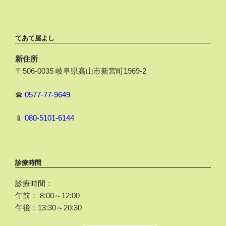
てあて屋よし
新住所
〒506-0035 岐阜県高山市新宮町1969-2
☎
0577-77-9649
📱
080-5101-6144
診療時間
診療時間：
午前： 8:00～12:00
午後：13:30～20:30