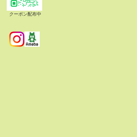
クーポン配布中