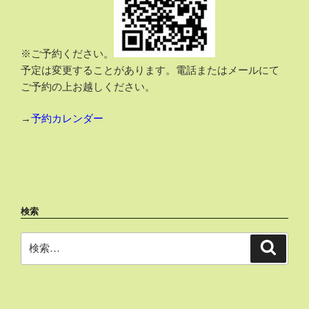
※ご予約ください。
予定は変更することがあります。電話またはメールにて
ご予約の上お越しください。
→
予約カレンダー
検索
検
検
索
索: