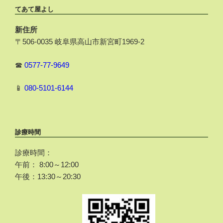
てあて屋よし
新住所
〒506-0035 岐阜県高山市新宮町1969-2
☎
0577-77-9649
📱
080-5101-6144
診療時間
診療時間：
午前： 8:00～12:00
午後：13:30～20:30