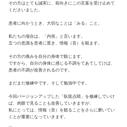
その方はとても誠実に、前向きにこの言葉を受け止めて
くださいました。
患者に向かうとき、大切なことは「みる」こと。
私たちの場合は、「内視」と言います。
五つの意識を患者に置き、情報（音）を観ます。
その方の痛みを自分の身体で観じます。
ですから、自分の身体に感じる不調をてあてしてけば、
患者の不調が改善されるのです。
まだまだ修練中です。そして勉強中です。
今回バージョンアップした「臥龍点睛」を修練していけ
ば、肉眼で見ることも改善していきますが、
私にとっては、情報（音）を観ることをさらに磨いてい
くとが重要になっていきます。