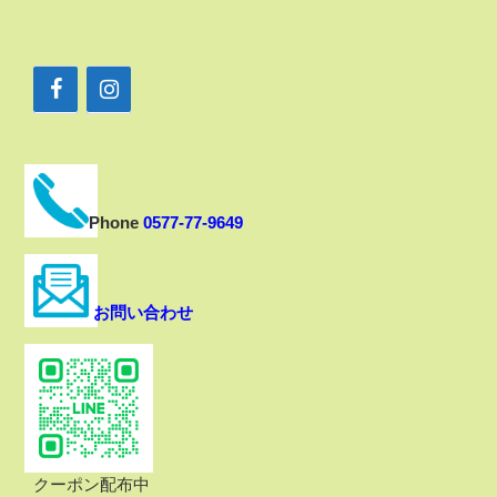
Phone
0577-77-9649
お問い合わせ
クーポン配布中