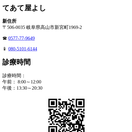
てあて屋よし
新住所
〒506-0035 岐阜県高山市新宮町1969-2
☎
0577-77-9649
📱
080-5101-6144
診療時間
診療時間：
午前： 8:00～12:00
午後：13:30～20:30