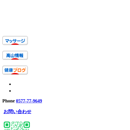
Phone
0577-77-9649
お問い合わせ