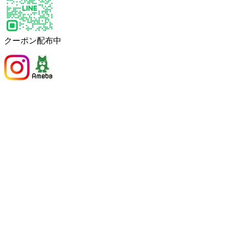
クーポン配布中