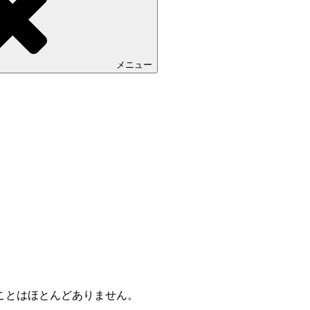
メニュー
ことはほとんどありません。