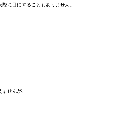
実際に目にすることもありません。
えませんが、