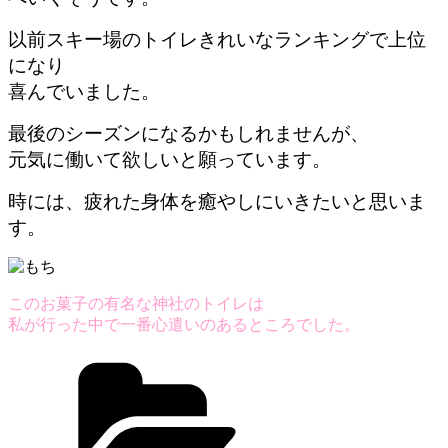
以前スキー場のトイレきれいなランキングで上位
になり
喜んでいました。
最後のシーズンになるかもしれませんが、
元気に働いて欲しいと願っています。
時には、疲れた身体を癒やしにいきたいと思いま
す。
このお菓子の有名な神社のトイレは
私が行った中で一番心遣いのあるところでした。
カ
テ
ゴ
リ
ー