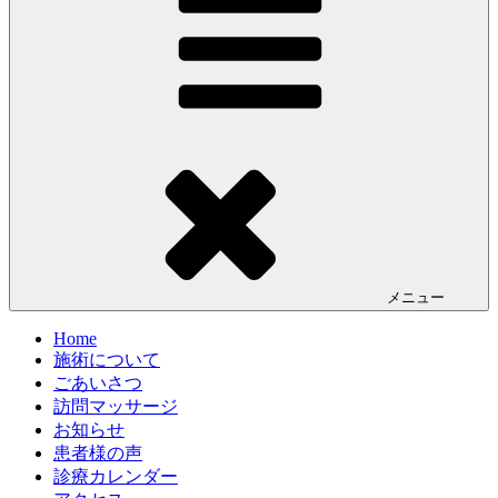
メニュー
Home
施術について
ごあいさつ
訪問マッサージ
お知らせ
患者様の声
診療カレンダー