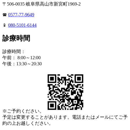
〒506-0035 岐阜県高山市新宮町1969-2
☎
0577-77-9649
📱
080-5101-6144
診療時間
診療時間：
午前： 8:00～12:00
午後：13:30～20:30
※ご予約ください。
予定は変更することがあります。電話またはメールにてご予
約の上お越しください。