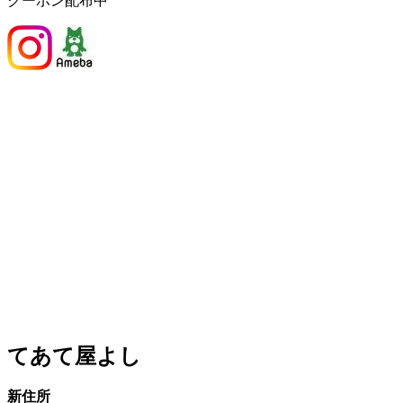
クーポン配布中
てあて屋よし
新住所