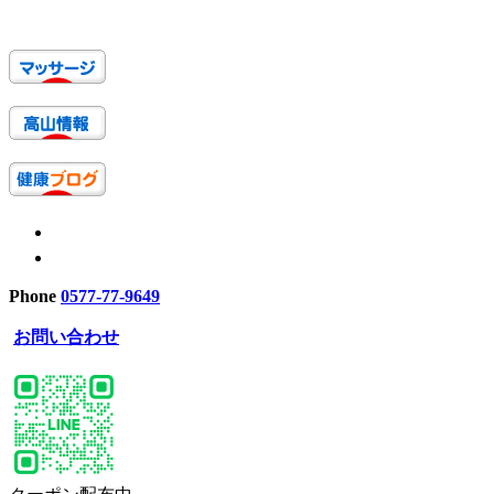
Phone
0577-77-9649
お問い合わせ