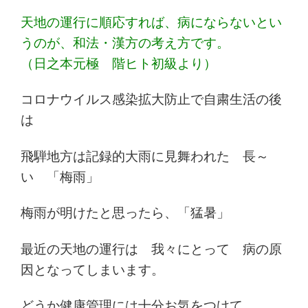
天地の運行に順応すれば、病にならないとい
うのが、和法・漢方の考え方です。
（日之本元極 階ヒト初級より）
コロナウイルス感染拡大防止で自粛生活の後
は
飛騨地方は記録的大雨に見舞われた 長～
い 「梅雨」
梅雨が明けたと思ったら、「猛暑」
最近の天地の運行は 我々にとって 病の原
因となってしまいます。
どうか健康管理には十分お気をつけて。