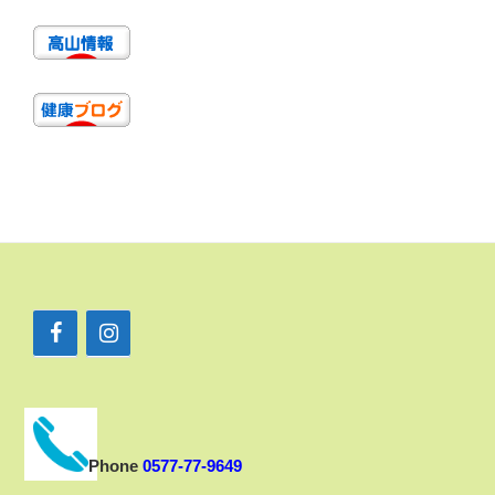
Phone
0577-77-9649