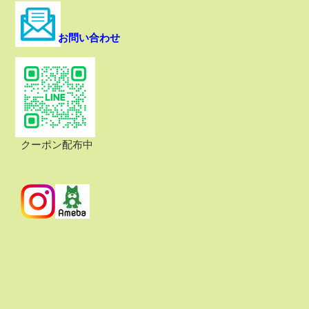
お問い合わせ
クーポン配布中