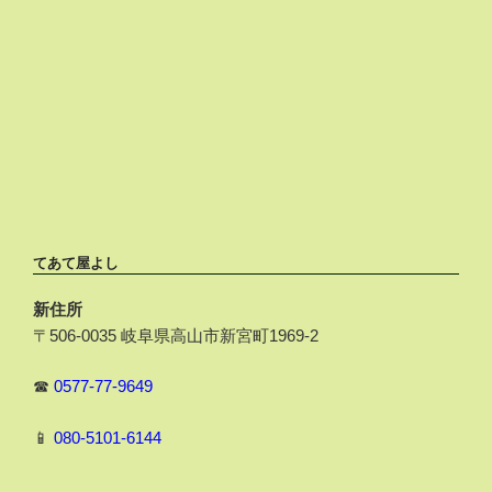
てあて屋よし
新住所
〒506-0035 岐阜県高山市新宮町1969-2
☎
0577-77-9649
📱
080-5101-6144