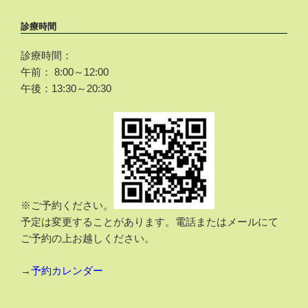
診療時間
診療時間：
午前： 8:00～12:00
午後：13:30～20:30
※ご予約ください。
予定は変更することがあります。電話またはメールにて
ご予約の上お越しください。
→
予約カレンダー