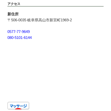
アクセス
新住所
〒506-0035 岐阜県高山市新宮町1969-2
0577-77-9649
080-5101-6144