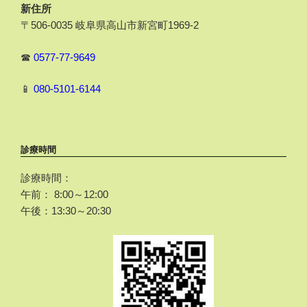
新住所
〒506-0035 岐阜県高山市新宮町1969-2
☎
0577-77-9649
📱
080-5101-6144
診療時間
診療時間：
午前： 8:00～12:00
午後：13:30～20:30