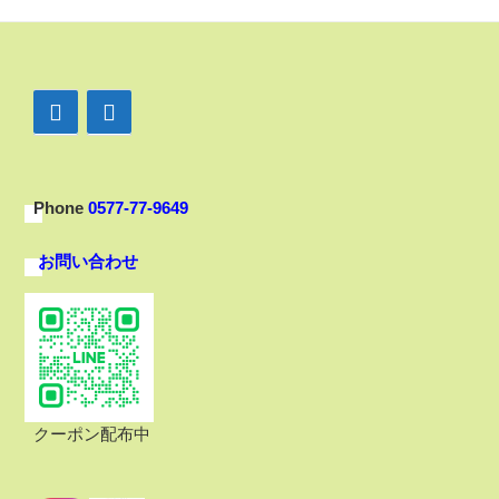
Phone
0577-77-9649
お問い合わせ
クーポン配布中