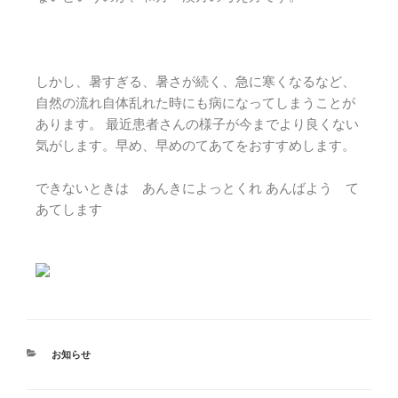
しかし、暑すぎる、暑さが続く、急に寒くなるなど、
自然の流れ自体乱れた時にも病になってしまうことが
あります。 最近患者さんの様子が今までより良くない
気がします。早め、
早めのてあてをおすすめします。
できないときは あんきによっとくれ あんばよう て
あてします
お知らせ