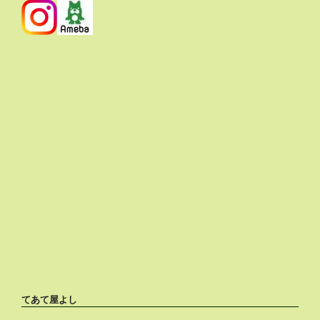
てあて屋よし