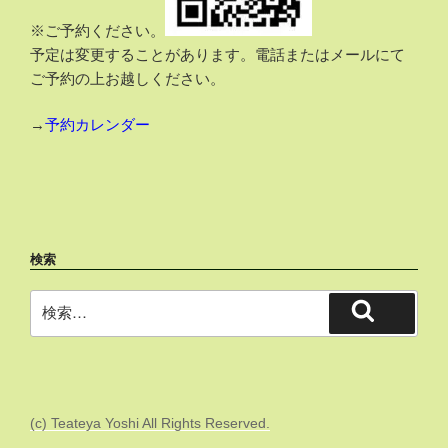
※ご予約ください。
予定は変更することがあります。電話またはメールにて
ご予約の上お越しください。
→
予約カレンダー
検索
(c) Teateya Yoshi All Rights Reserved.