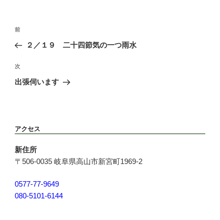
前
２／１９ 二十四節気の一つ雨水
次
出張伺います
アクセス
新住所
〒506-0035 岐阜県高山市新宮町1969-2
0577-77-9649
080-5101-6144