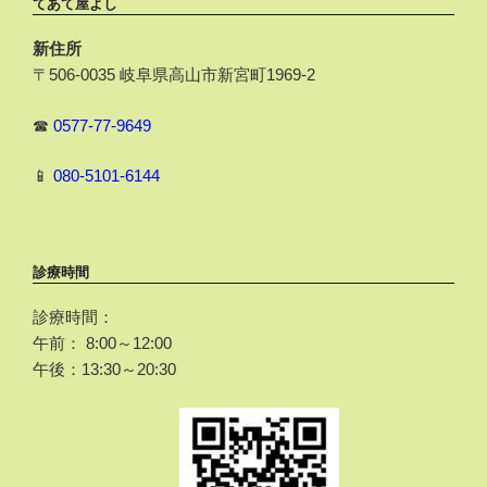
てあて屋よし
新住所
〒506-0035 岐阜県高山市新宮町1969-2
☎
0577-77-9649
📱
080-5101-6144
診療時間
診療時間：
午前： 8:00～12:00
午後：13:30～20:30