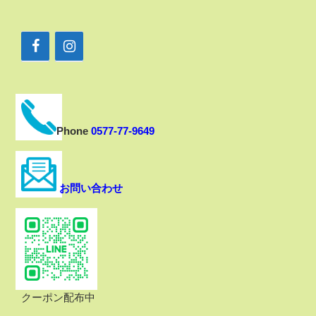
Phone
0577-77-9649
お問い合わせ
クーポン配布中