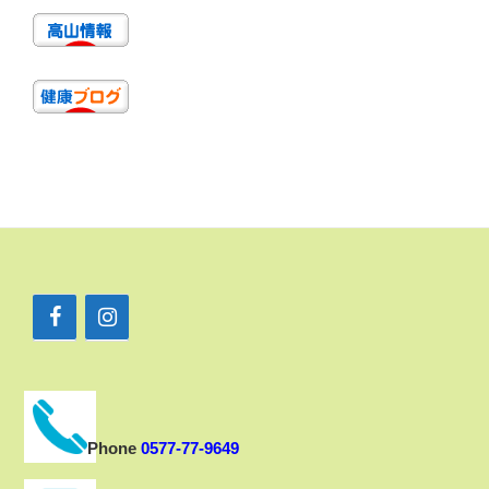
Phone
0577-77-9649