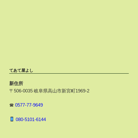
てあて屋よし
新住所
〒506-0035 岐阜県高山市新宮町1969-2
☎
0577-77-9649
080-5101-6144