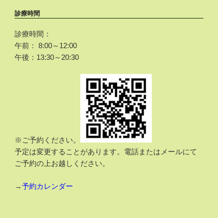
診療時間
診療時間：
午前： 8:00～12:00
午後：13:30～20:30
※ご予約ください。
予定は変更することがあります。電話またはメールにて
ご予約の上お越しください。
→
予約カレンダー