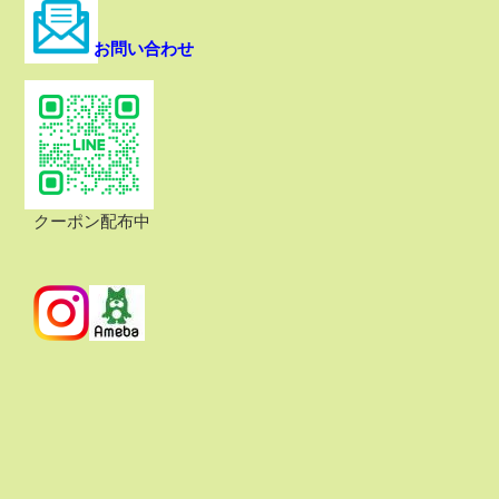
お問い合わせ
クーポン配布中