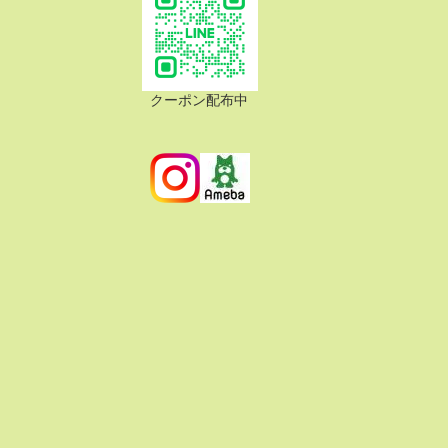
クーポン配布中