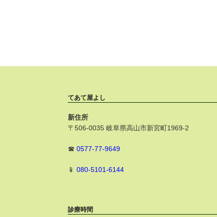
てあて屋よし
新住所
〒506-0035 岐阜県高山市新宮町1969-2
☎
0577-77-9649
📱
080-5101-6144
診療時間