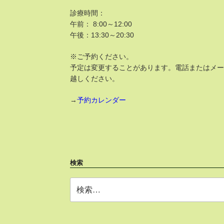
診療時間：
午前： 8:00～12:00
午後：13:30～20:30
※ご予約ください。
予定は変更することがあります。電話またはメ
越しください。
→
予約カレンダー
検索
検
索: