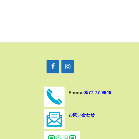
Phone
0577-77-9649
お問い合わせ