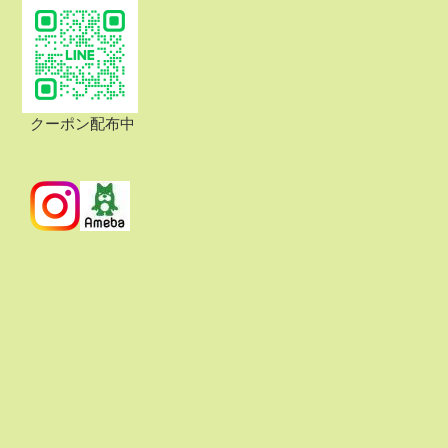
クーポン配布中