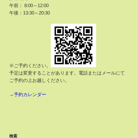
午前： 8:00～12:00
午後：13:30～20:30
※ご予約ください。
予定は変更することがあります。電話またはメールにて
ご予約の上お越しください。
→
予約カレンダー
検索