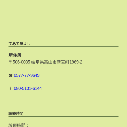
てあて屋よし
新住所
〒506-0035 岐阜県高山市新宮町1969-2
☎
0577-77-9649
📱
080-5101-6144
診療時間
診療時間：