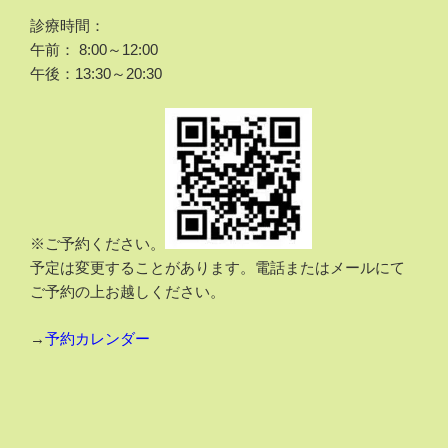
診療時間：
午前： 8:00～12:00
午後：13:30～20:30
※ご予約ください。
予定は変更することがあります。電話またはメールにて
ご予約の上お越しください。
→
予約カレンダー