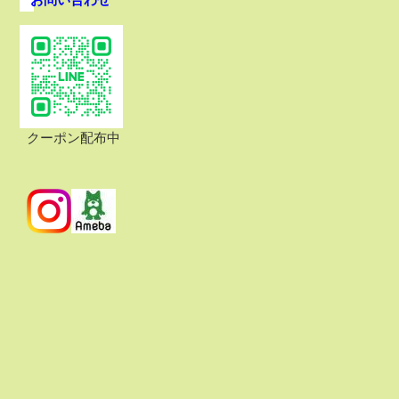
クーポン配布中