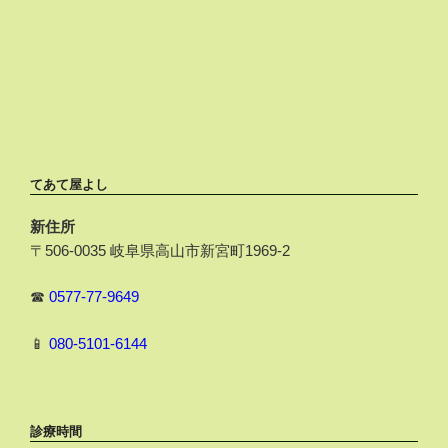
てあて屋よし
新住所
〒506-0035 岐阜県高山市新宮町1969-2
☎
0577-77-9649
📱
080-5101-6144
診療時間