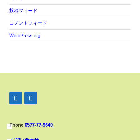
投稿フィード
コメントフィード
WordPress.org
Phone
0577-77-9649
お問い合わせ