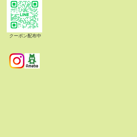
クーポン配布中