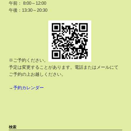
午前： 8:00～12:00
午後：13:30～20:30
※ご予約ください。
予定は変更することがあります。電話またはメールにて
ご予約の上お越しください。
→
予約カレンダー
検索