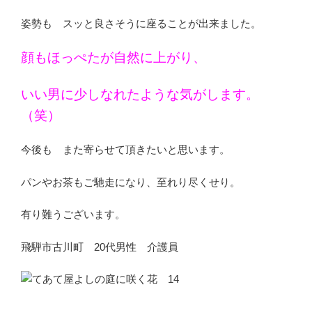
姿勢も スッと良さそうに座ることが出来ました。
顔もほっぺたが自然に上がり、
いい男に少しなれたような気がします。
（笑）
今後も また寄らせて頂きたいと思います。
パンやお茶もご馳走になり、至れり尽くせり。
有り難うございます。
飛騨市古川町 20代男性 介護員