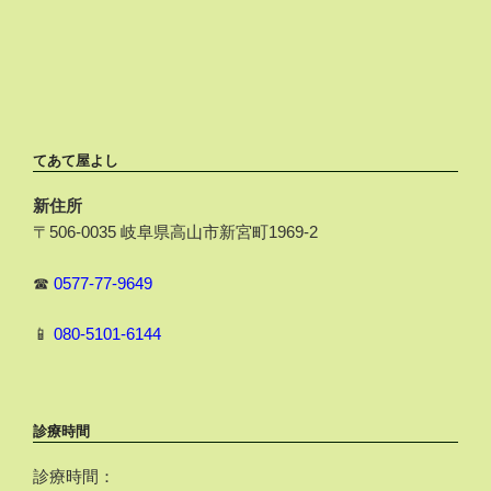
てあて屋よし
新住所
〒506-0035 岐阜県高山市新宮町1969-2
☎
0577-77-9649
📱
080-5101-6144
診療時間
診療時間：