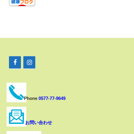
Phone
0577-77-9649
お問い合わせ