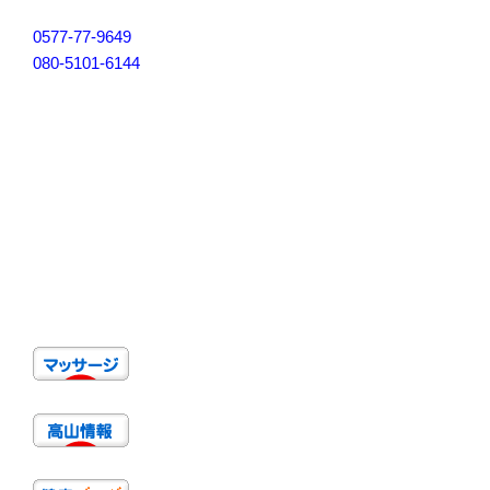
0577-77-9649
080-5101-6144