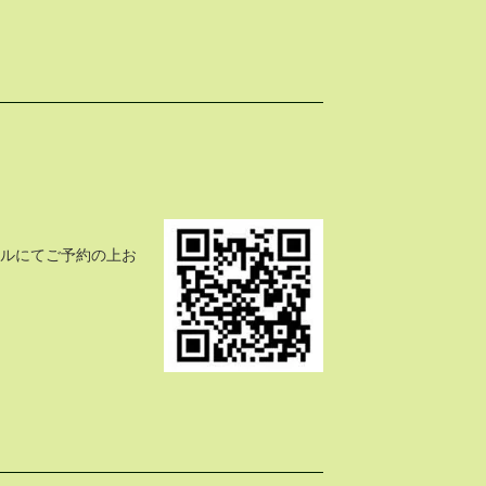
ールにてご予約の上お