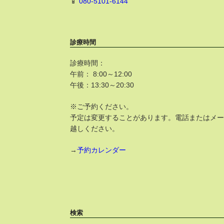
📱
080-5101-6144
診療時間
診療時間：
午前： 8:00～12:00
午後：13:30～20:30
※ご予約ください。
予定は変更することがあります。電話またはメ
越しください。
→
予約カレンダー
検索