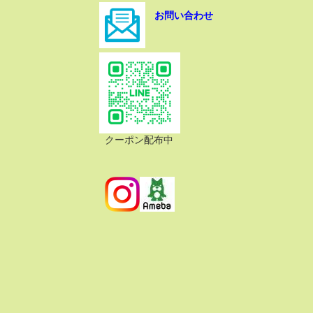
お問い合わせ
クーポン配布中