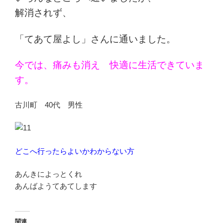
解消されず、
「てあて屋よし」さんに通いました。
今では、痛みも消え 快適に生活できていま
す。
古川町 40代 男性
どこへ行ったらよいかわからない方
あんきによっとくれ
あんばようてあてします
関連