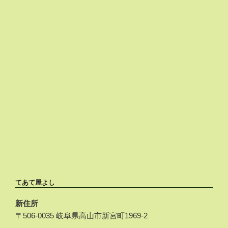
てあて屋よし
新住所
〒506-0035 岐阜県高山市新宮町1969-2