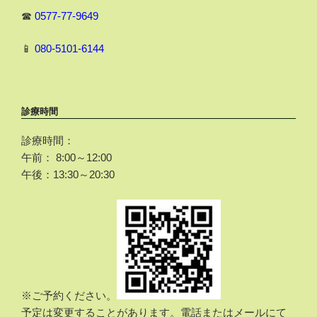
☎
0577-77-9649
📱
080-5101-6144
診療時間
診療時間：
午前： 8:00～12:00
午後：13:30～20:30
※ご予約ください。
予定は変更することがあります。電話またはメールにて