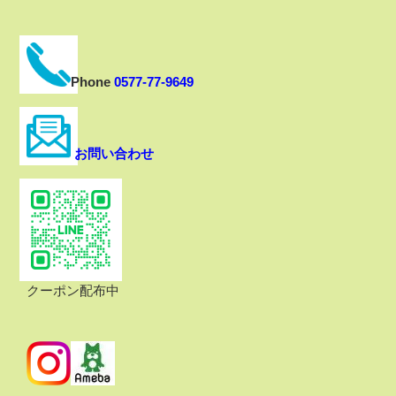
Phone
0577-77-9649
お問い合わせ
クーポン配布中