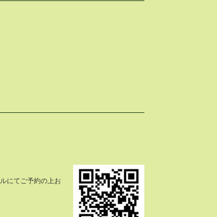
ールにてご予約の上お