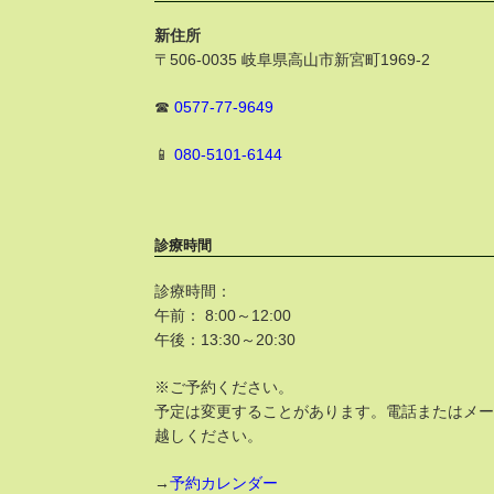
新住所
〒506-0035 岐阜県高山市新宮町1969-2
☎
0577-77-9649
📱
080-5101-6144
診療時間
診療時間：
午前： 8:00～12:00
午後：13:30～20:30
※ご予約ください。
予定は変更することがあります。電話またはメ
越しください。
→
予約カレンダー