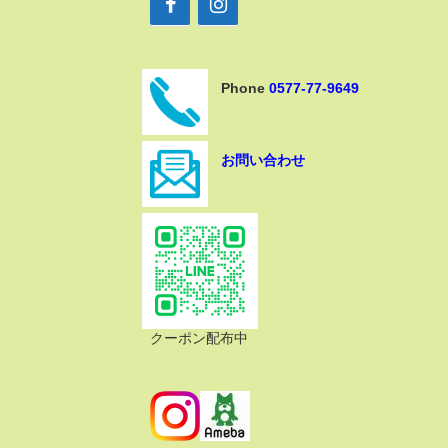
Phone
0577-77-9649
お問い合わせ
クーポン配布中