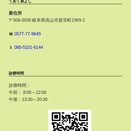
てあて屋よし
新住所
〒506-0035 岐阜県高山市新宮町1969-2
☎
0577-77-9649
📱
080-5101-6144
診療時間
診療時間：
午前： 8:00～12:00
午後：13:30～20:30