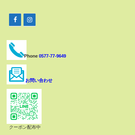
Phone
0577-77-9649
お問い合わせ
クーポン配布中