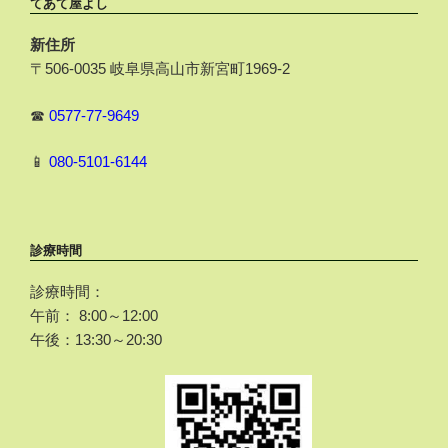
てあて屋よし
新住所
〒506-0035 岐阜県高山市新宮町1969-2
☎
0577-77-9649
📱
080-5101-6144
診療時間
診療時間：
午前： 8:00～12:00
午後：13:30～20:30