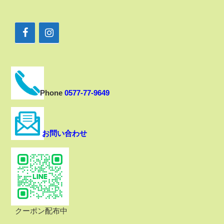
Phone
0577-77-9649
お問い合わせ
クーポン配布中