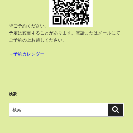
※ご予約ください。
予定は変更することがあります。電話またはメールにて
ご予約の上お越しください。
→
予約カレンダー
検索
検
検
索
索: