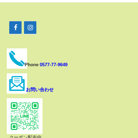
Phone
0577-77-9649
お問い合わせ
クーポン配布中