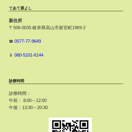
てあて屋よし
新住所
〒506-0035 岐阜県高山市新宮町1969-2
☎
0577-77-9649
📱
080-5101-6144
診療時間
診療時間：
午前： 8:00～12:00
午後：13:30～20:30