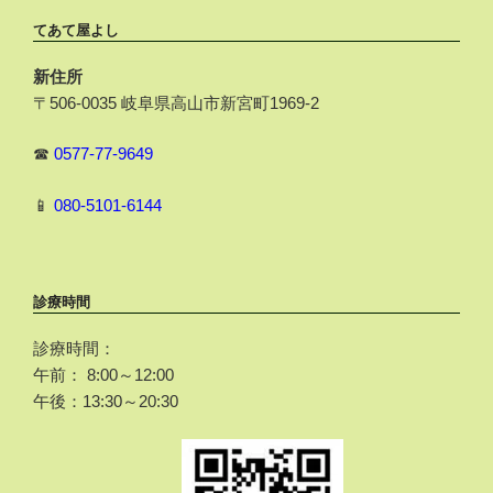
てあて屋よし
新住所
〒506-0035 岐阜県高山市新宮町1969-2
☎
0577-77-9649
📱
080-5101-6144
診療時間
診療時間：
午前： 8:00～12:00
午後：13:30～20:30