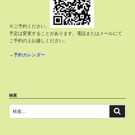
※ご予約ください。
予定は変更することがあります。電話またはメールにて
ご予約の上お越しください。
→
予約カレンダー
検索
検
検
索
索: