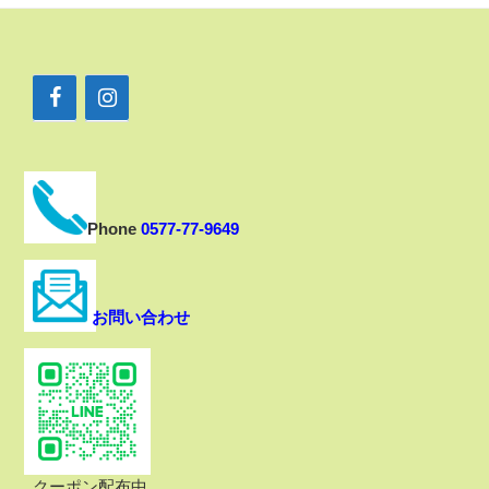
Phone
0577-77-9649
お問い合わせ
クーポン配布中