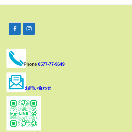
Phone
0577-77-9649
お問い合わせ