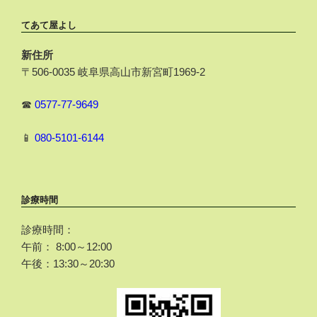
てあて屋よし
新住所
〒506-0035 岐阜県高山市新宮町1969-2
☎
0577-77-9649
📱
080-5101-6144
診療時間
診療時間：
午前： 8:00～12:00
午後：13:30～20:30