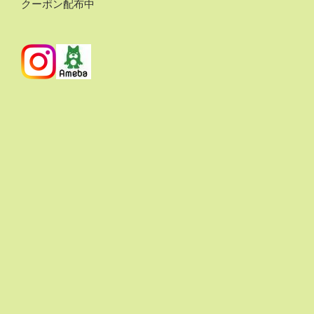
クーポン配布中