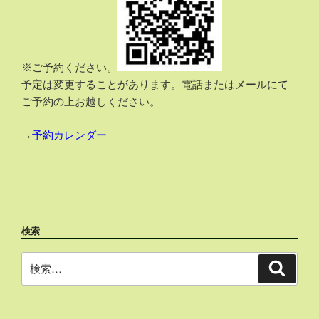
※ご予約ください。
予定は変更することがあります。電話またはメールにて
ご予約の上お越しください。
→
予約カレンダー
検索
検
検
索
索: