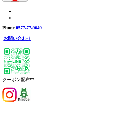
Phone
0577-77-9649
お問い合わせ
クーポン配布中