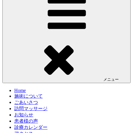
メニュー
Home
施術について
ごあいさつ
訪問マッサージ
お知らせ
患者様の声
診療カレンダー