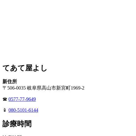
てあて屋よし
新住所
〒506-0035 岐阜県高山市新宮町1969-2
☎
0577-77-9649
📱
080-5101-6144
診療時間