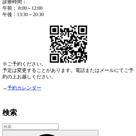
診療時間：
午前： 8:00～12:00
午後：13:30～20:30
※ご予約ください。
予定は変更することがあります。電話またはメールにてご予
約の上お越しください。
→
予約カレンダー
検索
検
索:
検