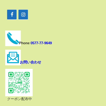
Phone
0577-77-9649
お問い合わせ
クーポン配布中