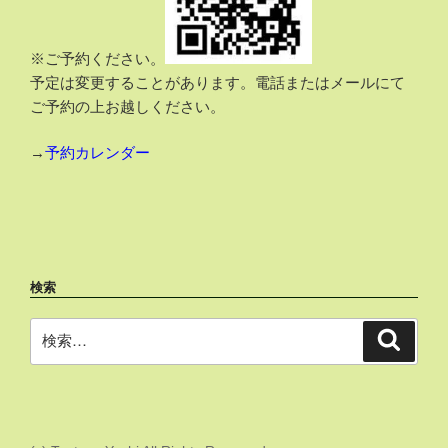
※ご予約ください。
予定は変更することがあります。電話またはメールにて
ご予約の上お越しください。
→
予約カレンダー
検索
検
検
索
索: