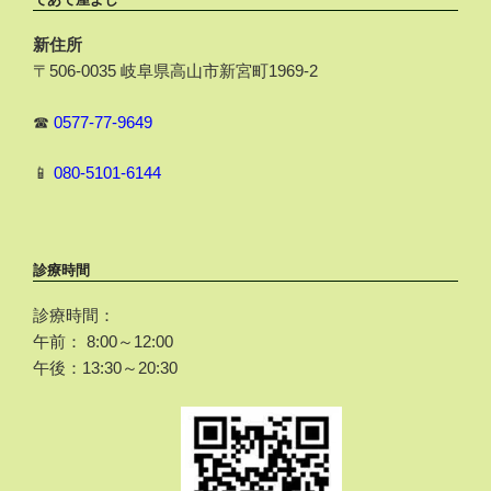
新住所
〒506-0035 岐阜県高山市新宮町1969-2
☎
0577-77-9649
📱
080-5101-6144
診療時間
診療時間：
午前： 8:00～12:00
午後：13:30～20:30