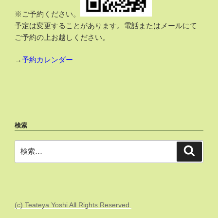
※ご予約ください。
予定は変更することがあります。電話またはメールにて
ご予約の上お越しください。
→
予約カレンダー
検索
検
検
索
索:
(c) Teateya Yoshi All Rights Reserved.