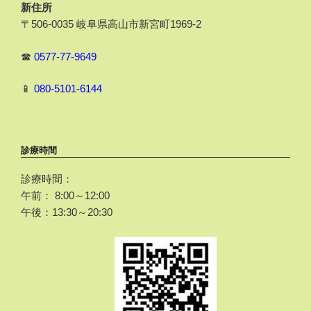
新住所
〒506-0035 岐阜県高山市新宮町1969-2
☎
0577-77-9649
📱
080-5101-6144
診療時間
診療時間：
午前： 8:00～12:00
午後：13:30～20:30