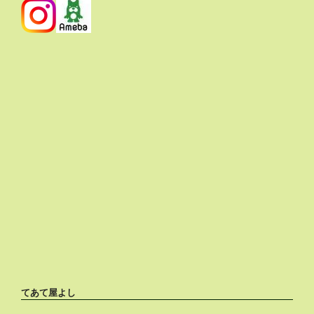
てあて屋よし