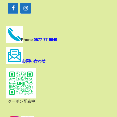
Phone
0577-77-9649
お問い合わせ
クーポン配布中