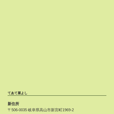
てあて屋よし
新住所
〒506-0035 岐阜県高山市新宮町1969-2