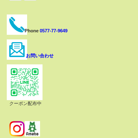
Phone
0577-77-9649
お問い合わせ
クーポン配布中