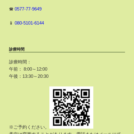
☎
0577-77-9649
📱
080-5101-6144
診療時間
診療時間：
午前： 8:00～12:00
午後：13:30～20:30
※ご予約ください。