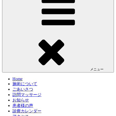
メニュー
Home
施術について
ごあいさつ
訪問マッサージ
お知らせ
患者様の声
診療カレンダー