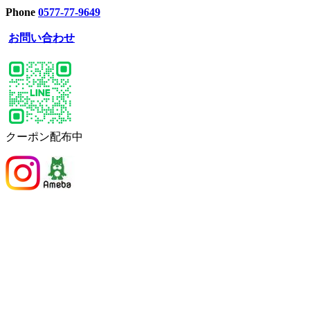
Phone
0577-77-9649
お問い合わせ
クーポン配布中