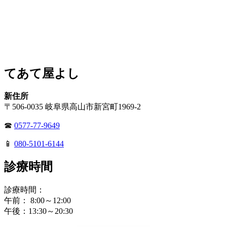
てあて屋よし
新住所
〒506-0035 岐阜県高山市新宮町1969-2
☎
0577-77-9649
📱
080-5101-6144
診療時間
診療時間：
午前： 8:00～12:00
午後：13:30～20:30