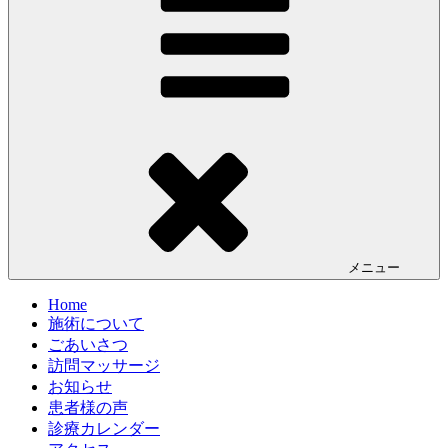
メニュー
Home
施術について
ごあいさつ
訪問マッサージ
お知らせ
患者様の声
診療カレンダー