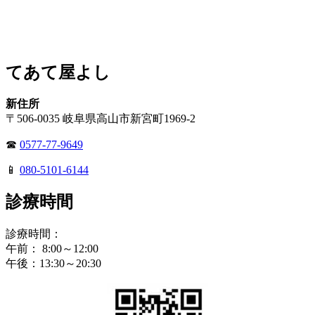
てあて屋よし
新住所
〒506-0035 岐阜県高山市新宮町1969-2
☎
0577-77-9649
📱
080-5101-6144
診療時間
診療時間：
午前： 8:00～12:00
午後：13:30～20:30