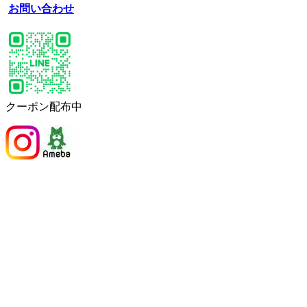
お問い合わせ
クーポン配布中