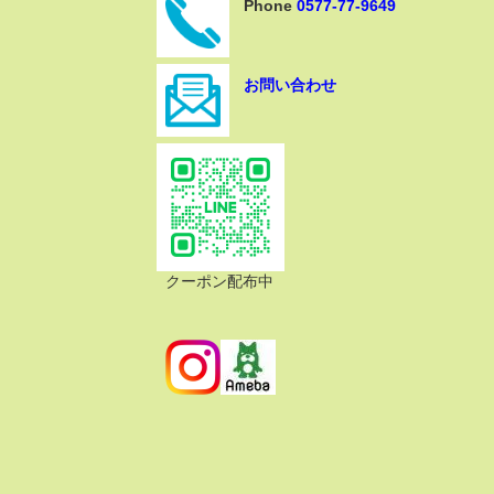
Phone
0577-77-9649
お問い合わせ
クーポン配布中