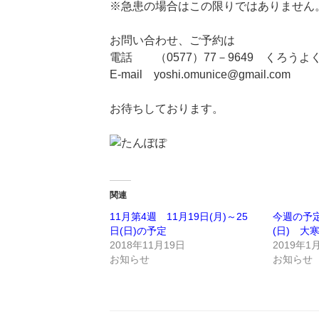
※急患の場合はこの限りではありません
お問い合わせ、ご予約は
電話 （0577）77－9649 くろうよ
E-mail yoshi.omunice@gmail.com
お待ちしております。
関連
11月第4週 11月19日(月)～25
今週の予定
日(日)の予定
(日) 大寒
2018年11月19日
2019年1
お知らせ
お知らせ