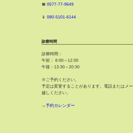
☎
0577-77-9649
📱
080-5101-6144
診療時間
診療時間：
午前： 8:00～12:00
午後：13:30～20:30
※ご予約ください。
予定は変更することがあります。電話またはメ
越しください。
→
予約カレンダー