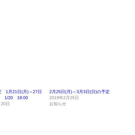
。
く
 1月21日(月)～27日
2月25日(月)～3月3日(日)の予定
 1/20 18:00
2019年2月25日
月20日
お知らせ