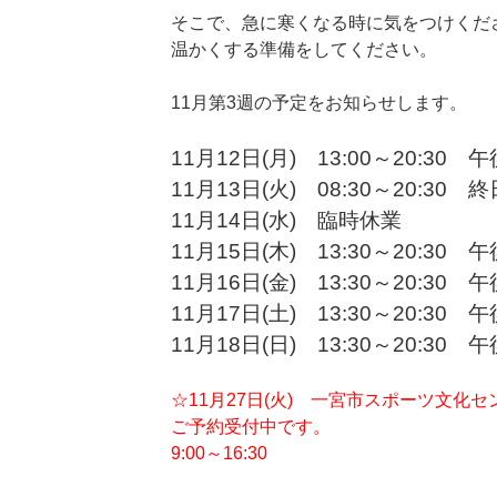
そこで、急に寒くなる時に気をつけくだ
温かくする準備をしてください。
11月第3週の予定をお知らせします。
11月12日(月) 13:00～20:30
11月13日(火) 08:30～20:30 終
11月14日(水) 臨時休業
11月15日(木) 13:30～20:30
11月16日(金) 13:30～20:30
11月17日(土) 13:30～20:30
11月18日(日) 13:30～20:30
☆11月27日(火) 一宮市スポーツ文化セ
ご予約受付中です。
9:00～16:30