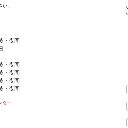
さい。
 午後・夜間
日
 午後・夜間
 午後・夜間
 午後・夜間
 午後・夜間
ンター