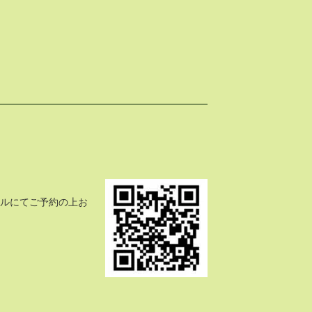
ールにてご予約の上お