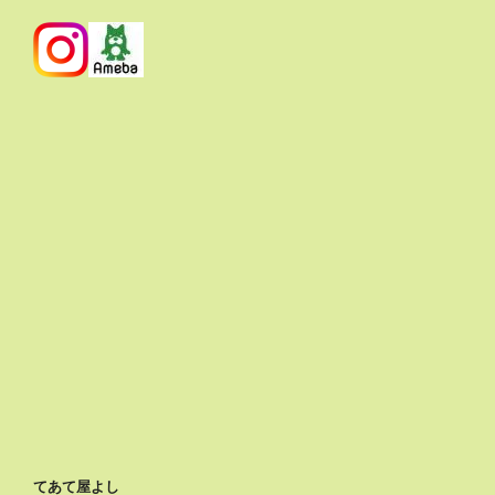
てあて屋よし