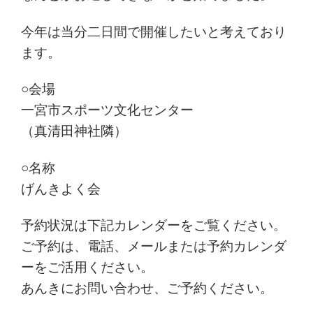
今年は当分二日間で開催したいと考えており
ます。
○会場
一宮市スポーツ文化センター
（真清田神社隣）
○名称
げんきよく会
予約状況は下記カレンダーをご覧ください。
ご予約は、電話、メールまたは予約カレンダ
ーをご活用ください。
あんきにお問い合わせ、ご予約ください。