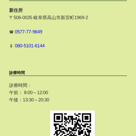
新住所
〒506-0035 岐阜県高山市新宮町1969-2
☎
0577-77-9649
📱
080-5101-6144
診療時間
診療時間：
午前： 8:00～12:00
午後：13:30～20:30