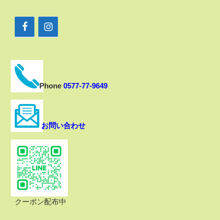
Phone
0577-77-9649
お問い合わせ
クーポン配布中