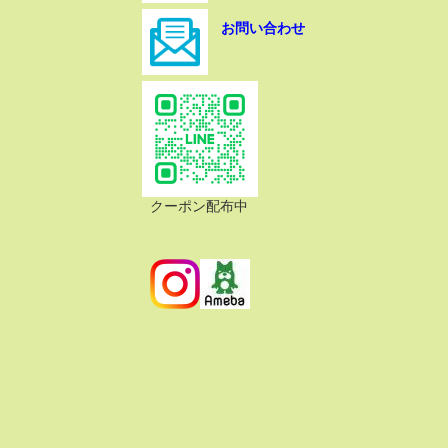
お問い合わせ
クーポン配布中