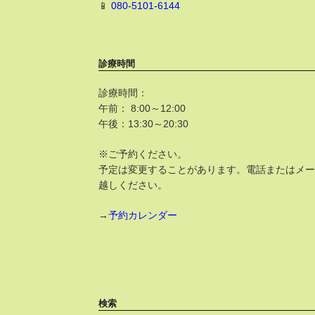
📱
080-5101-6144
診療時間
診療時間：
午前： 8:00～12:00
午後：13:30～20:30
※ご予約ください。
予定は変更することがあります。電話またはメ
越しください。
→
予約カレンダー
検索