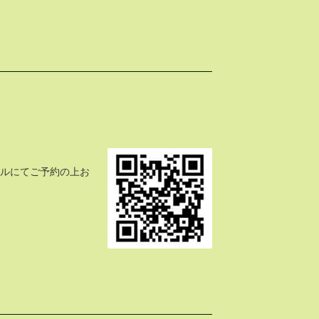
ールにてご予約の上お