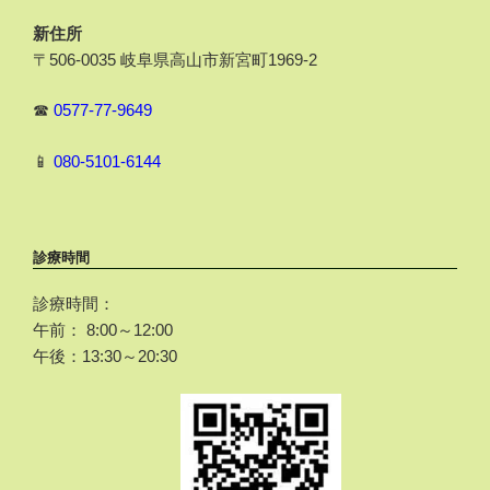
新住所
〒506-0035 岐阜県高山市新宮町1969-2
☎
0577-77-9649
📱
080-5101-6144
診療時間
診療時間：
午前： 8:00～12:00
午後：13:30～20:30