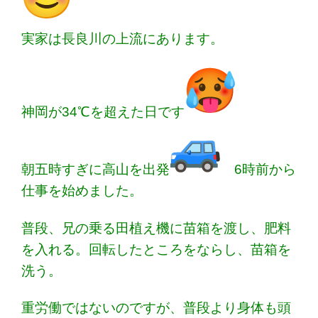
実家は長良川の上流にあります。
神岡が34℃を超えた日です
朝五時すぎに高山を出発
6時前から
仕事を始めました。
普段、兄の乗る田植え機に苗箱を渡し、肥料
を入れる。
回転したところをならし、苗箱を
洗う。
重労働ではないのですが、普段より身体も頭