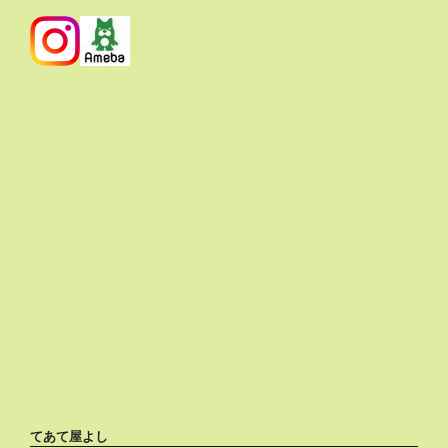
てあて屋よし