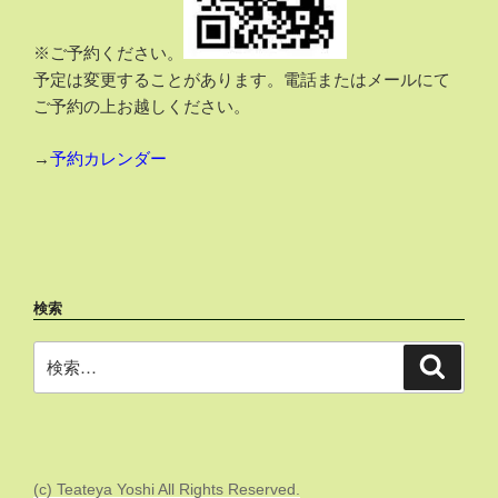
※ご予約ください。
予定は変更することがあります。電話またはメールにて
ご予約の上お越しください。
→
予約カレンダー
検索
検
検
索
索:
(c) Teateya Yoshi All Rights Reserved.