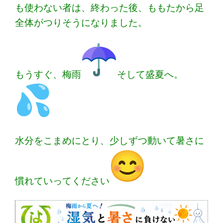
も使わない者は、
終わった後、ももたから足
全体がつりそうになりました。
もうすぐ、梅雨
そして盛夏へ。
水分をこまめにとり、
少しずつ動いて暑さに
慣れていってください