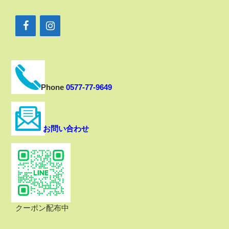
Phone
0577-77-9649
お問い合わせ
クーポン配布中