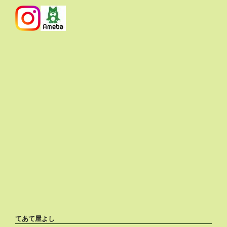
てあて屋よし