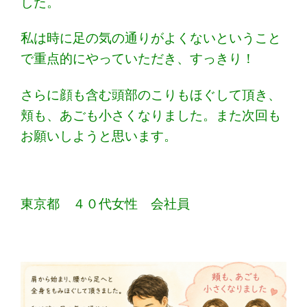
した。
私は時に足の気の通りがよくないということ
で重点的にやっていただき、すっきり！
さらに顔も含む頭部のこりもほぐして頂き、
頬も、あごも小さくなりました。また次回も
お願いしようと思います。
東京都 ４０代女性 会社員