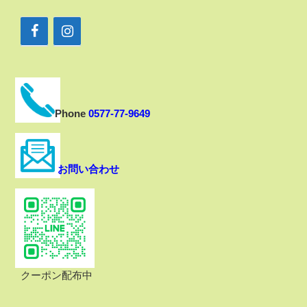
Phone
0577-77-9649
お問い合わせ
クーポン配布中