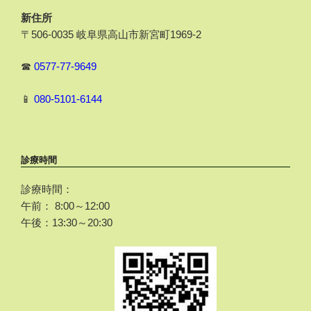
新住所
〒506-0035 岐阜県高山市新宮町1969-2
☎
0577-77-9649
📱
080-5101-6144
診療時間
診療時間：
午前： 8:00～12:00
午後：13:30～20:30